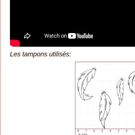
Les tampons utilisés: