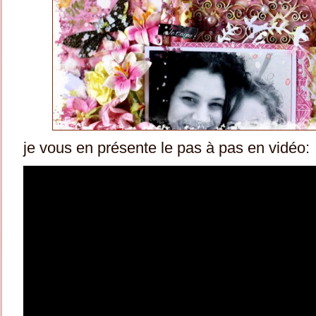
je vous en présente le pas à pas en vidéo: