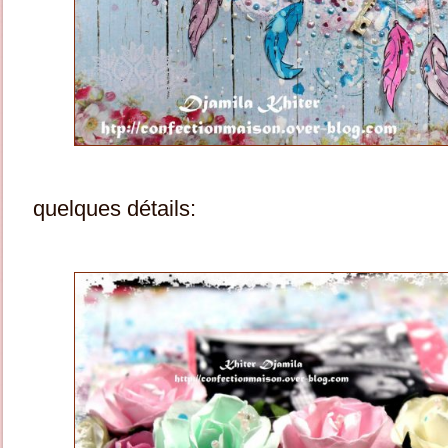
quelques détails: