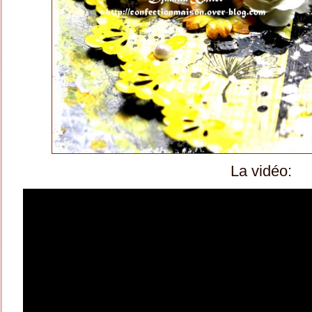
La vidéo: