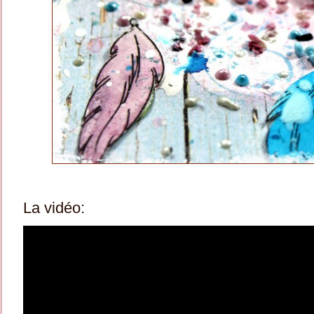
La vidéo: