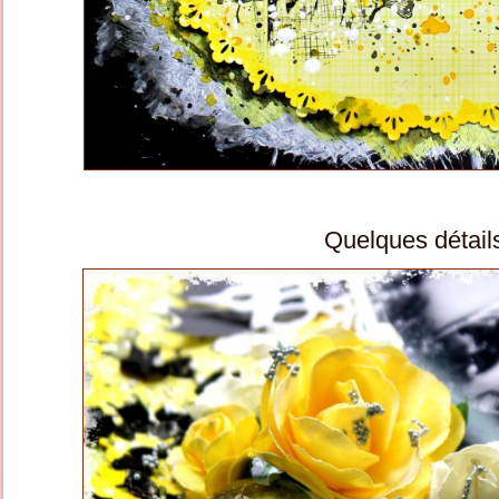
Quelques détail