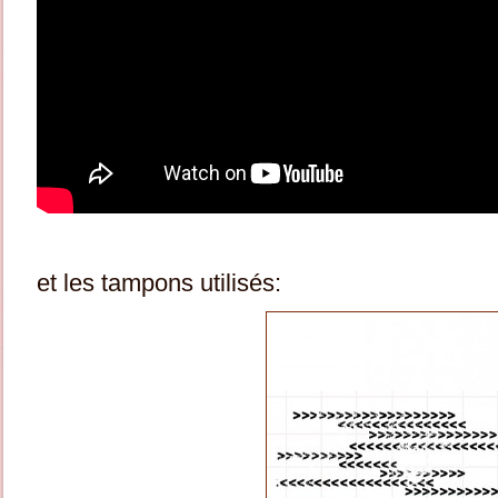
et les tampons utilisés: