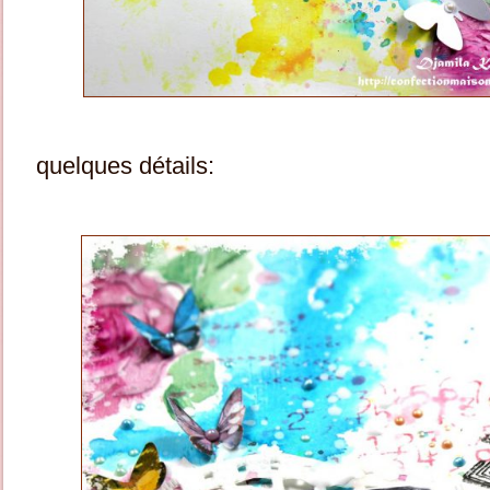
quelques détails: