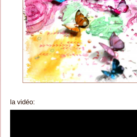
la vidéo: