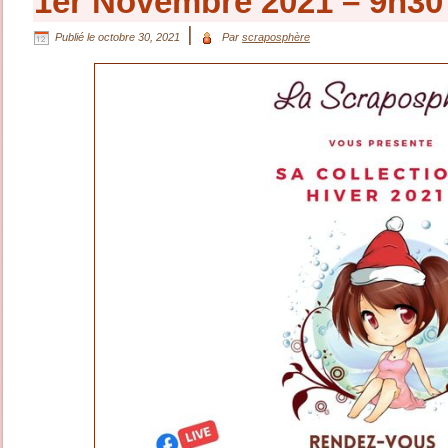
1er Novembre 2021 – 9h30
|
Publié le
octobre 30, 2021
Par
scraposphère