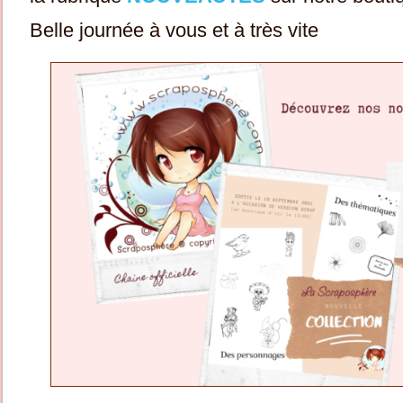
Belle journée à vous et à très vite