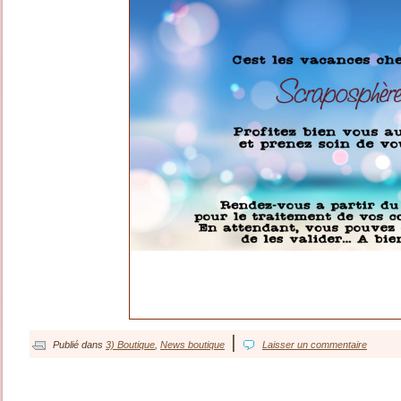
|
Publié dans
3) Boutique
,
News boutique
Laisser un commentaire