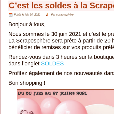
C’est les soldes à la Scra
|
Publié le
juin 30, 2021
Par
scraposphère
Bonjour à tous,
Nous sommes le 30 juin 2021 et c’est le pr
La Scraposphère sera prête à partir de 20 
bénéficier de remises sur vos produits préfé
Rendez-vous dans 3 heures sur la boutiqu
dans l’onglet
SOLDES
Profitez également de nos nouveautés dans
Bon shopping !