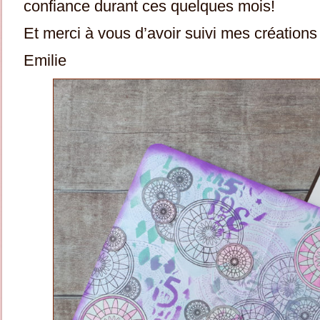
confiance durant ces quelques mois!
Et merci à vous d’avoir suivi mes créations 
Emilie