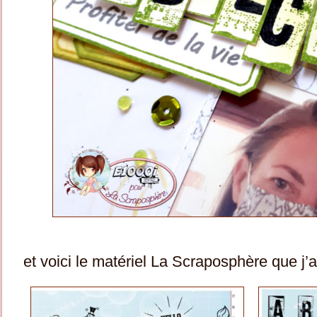
et voici le matériel La Scraposphère que j’ai