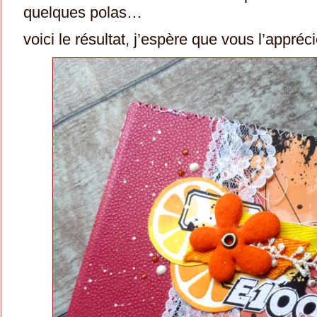
quelques polas…
voici le résultat, j’espère que vous l’appréc