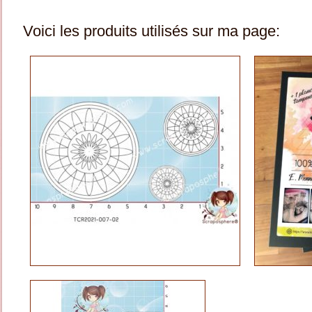
Voici les produits utilisés sur ma page: