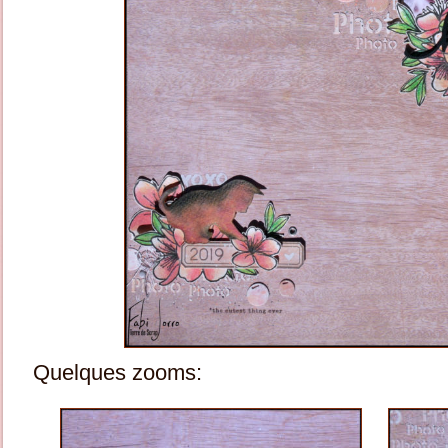
Quelques zooms: