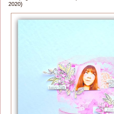
2020)