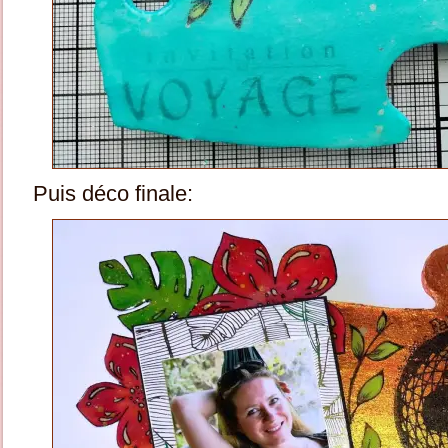
Puis déco finale: