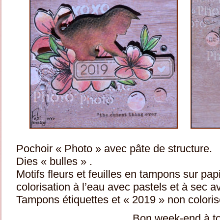
Pochoir « Photo » avec pâte de structure.
Dies « bulles » .
Motifs fleurs et feuilles en tampons sur pap
colorisation à l’eau avec pastels et à sec 
Tampons étiquettes et « 2019 » non coloris
Bon week-end à t