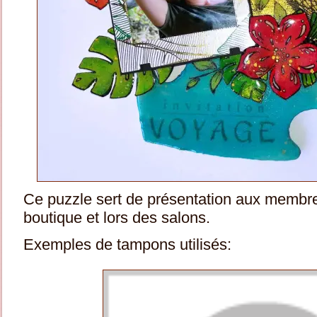
Ce puzzle sert de présentation aux membres
boutique et lors des salons.
Exemples de tampons utilisés: