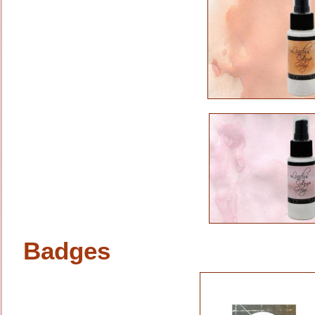
Badges