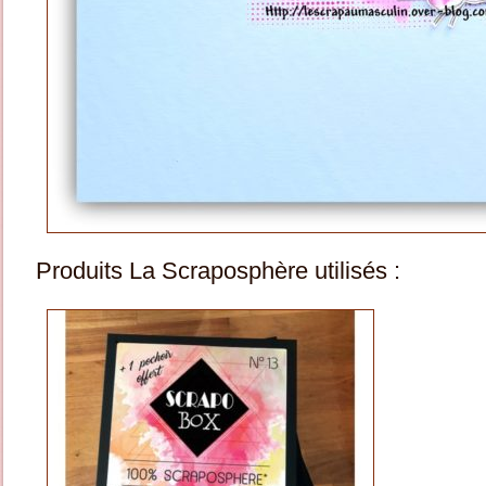
Produits La Scraposphère utilisés :