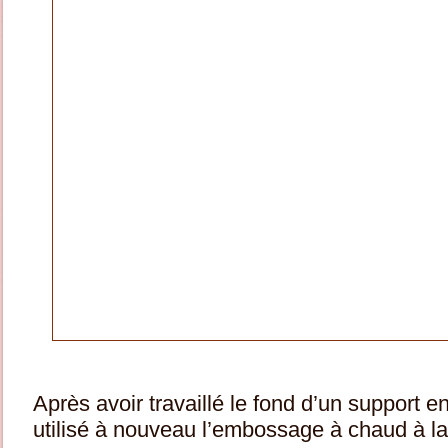
Après avoir travaillé le fond d’un support en
utilisé à nouveau l’embossage à chaud à la