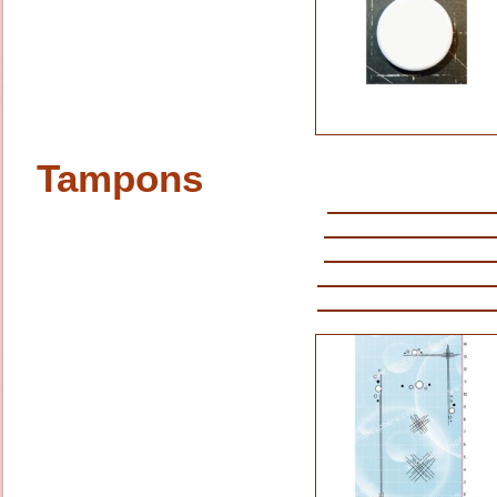
Tampons