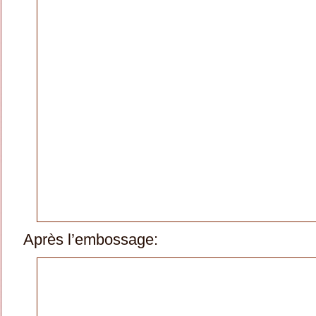
Après l’embossage: