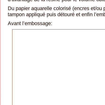
Du papier aquarelle colorisé (encres et/ou 
tampon appliqué puis détouré et enfin l’e
Avant l’embossage: