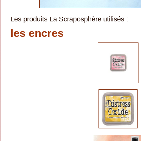
Les produits La Scraposphère utilisés :
les encres