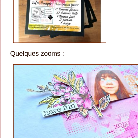
Quelques zooms :