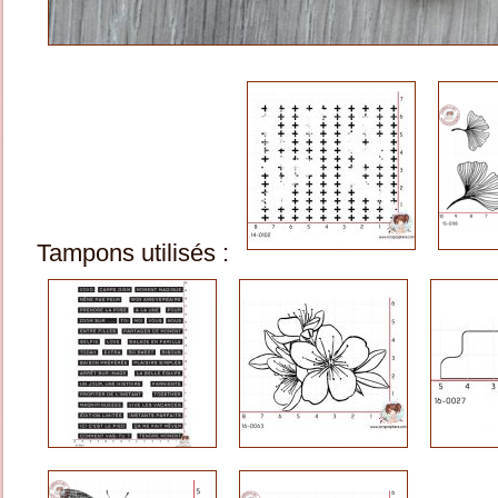
Tampons utilisés :