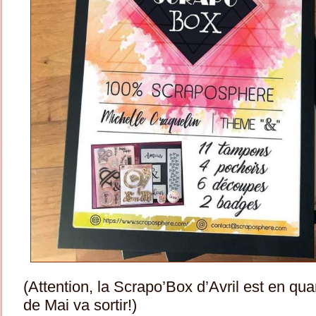
(Attention, la Scrapo’Box d’Avril est en quan
de Mai va sortir!)