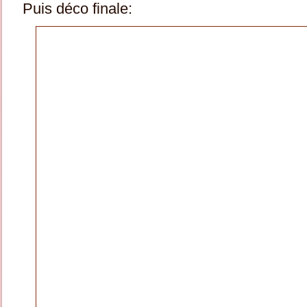
Puis déco finale: