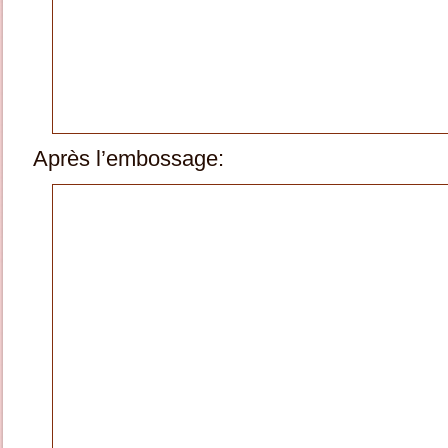
Après l’embossage: