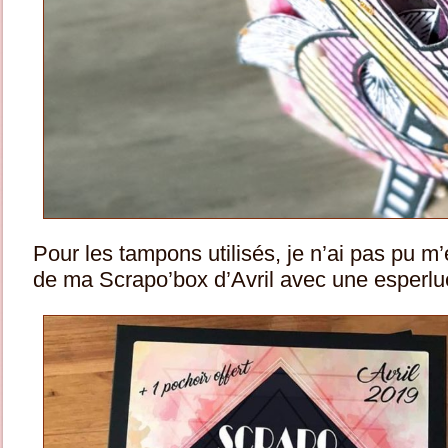
Pour les tampons utilisés, je n’ai pas pu 
de ma Scrapo’box d’Avril avec une esperluet