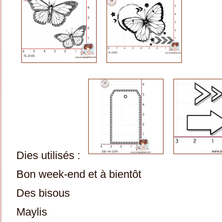
Dies utilisés :
Bon week-end et à bientôt
Des bisous
Maylis