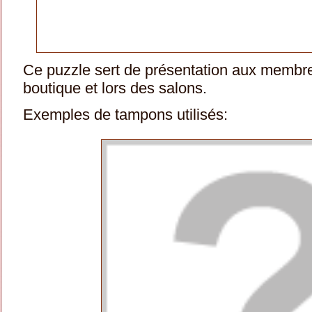
Ce puzzle sert de présentation aux membres
boutique et lors des salons.
Exemples de tampons utilisés: