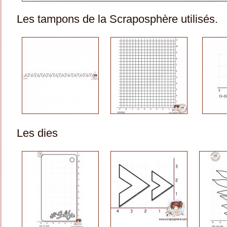
Les tampons de la Scraposphère utilisés.
Les dies