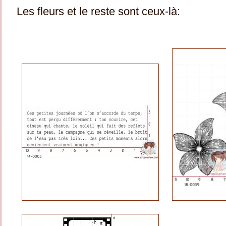
Les fleurs et le reste sont ceux-là: