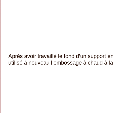
Après avoir travaillé le fond d’un support en
utilisé à nouveau l’embossage à chaud à la