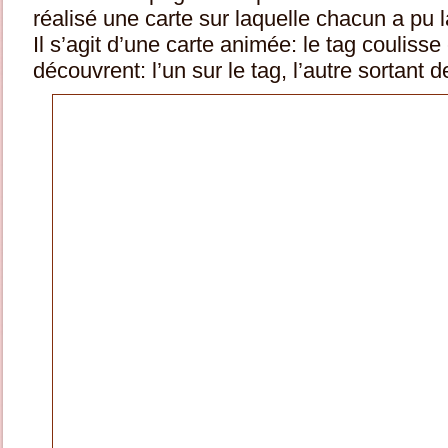
réalisé une carte sur laquelle chacun a pu l
Il s’agit d’une carte animée: le tag coulis
découvrent: l’un sur le tag, l’autre sortant d