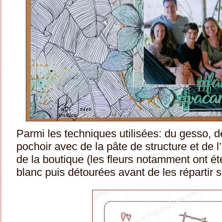
Parmi les techniques utilisées: du gesso, d
pochoir avec de la pâte de structure et de 
de la boutique (les fleurs notamment ont ét
blanc puis détourées avant de les répartir s