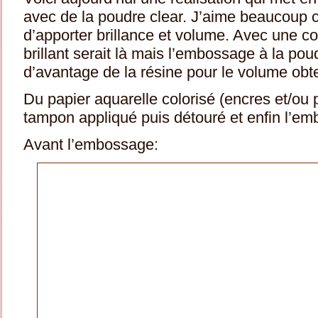
avec de la poudre clear. J’aime beaucoup c
d’apporter brillance et volume. Avec une co
brillant serait là mais l’embossage à la po
d’avantage de la résine pour le volume obte
Du papier aquarelle colorisé (encres et/ou 
tampon appliqué puis détouré et enfin l’e
Avant l’embossage: