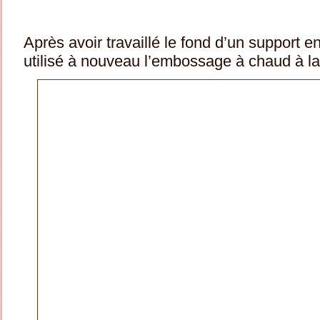
Après avoir travaillé le fond d’un support en
utilisé à nouveau l’embossage à chaud à la