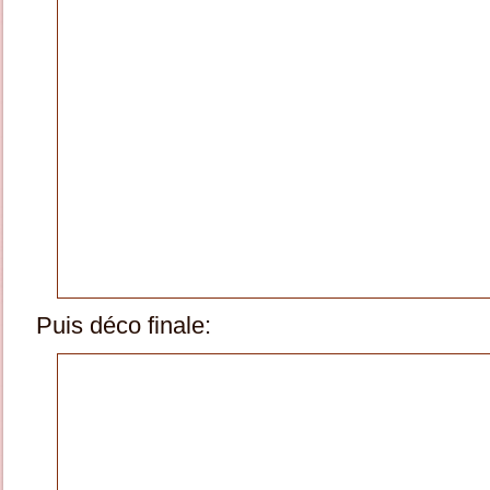
Puis déco finale: