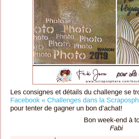
Les consignes et détails du challenge se tr
Facebook « Challenges dans la Scraposph
pour tenter de gagner un bon d’achat!
Bon week-end à t
Fabi