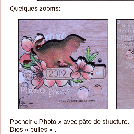
Quelques zooms:
Pochoir « Photo » avec pâte de structure.
Dies « bulles » .