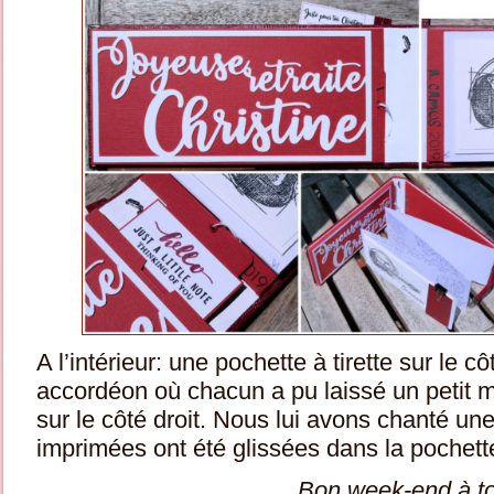
A l’intérieur: une pochette à tirette sur le 
accordéon où chacun a pu laissé un petit m
sur le côté droit. Nous lui avons chanté un
imprimées ont été glissées dans la pochett
Bon week-end à t