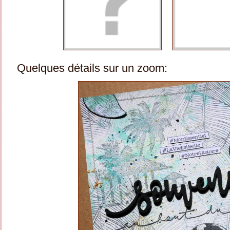
Quelques détails sur un zoom: