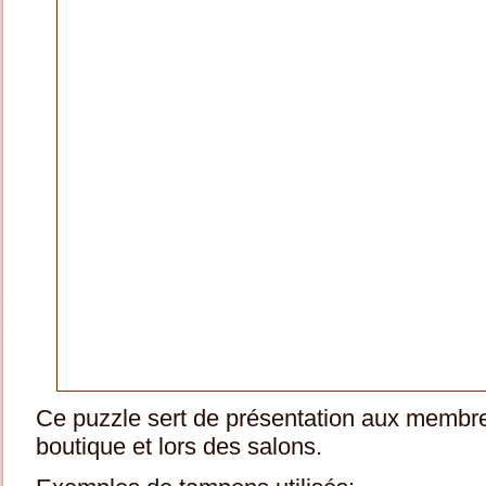
Ce puzzle sert de présentation aux membres
boutique et lors des salons.