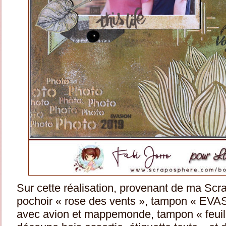
Sur cette réalisation, provenant de ma Scra
pochoir « rose des vents », tampon « EVA
avec avion et mappemonde, tampon « feuill