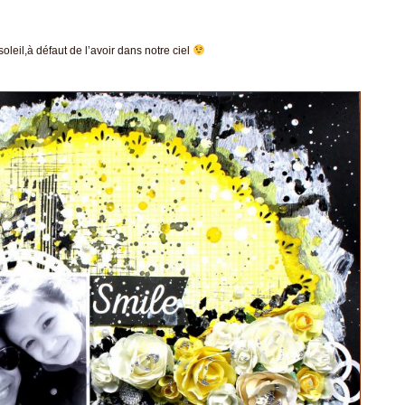
leil,à défaut de l’avoir dans notre ciel