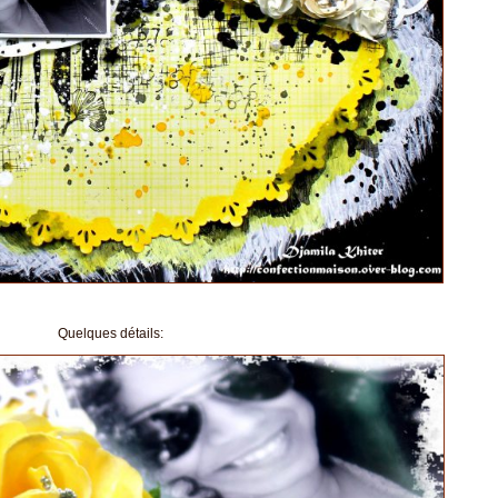
Quelques détails: