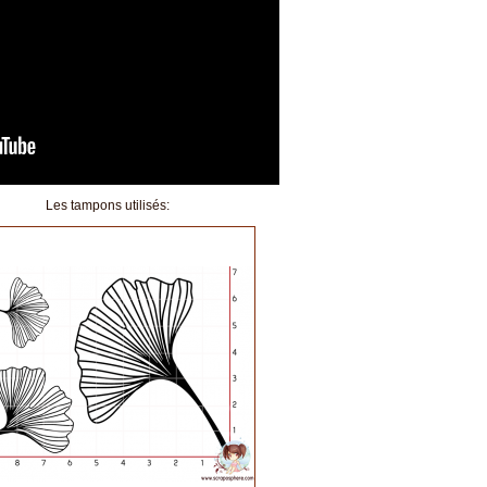
Les tampons utilisés: