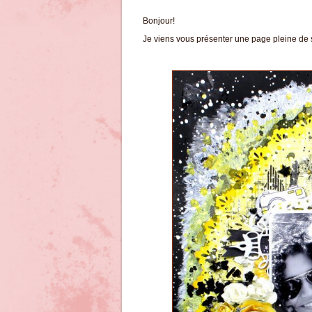
Bonjour!
Je viens vous présenter une page pleine de so