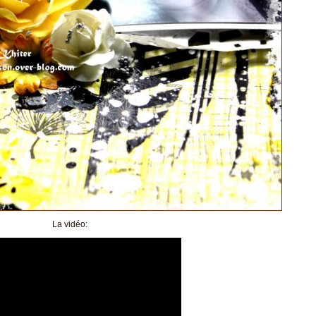
La vidéo: