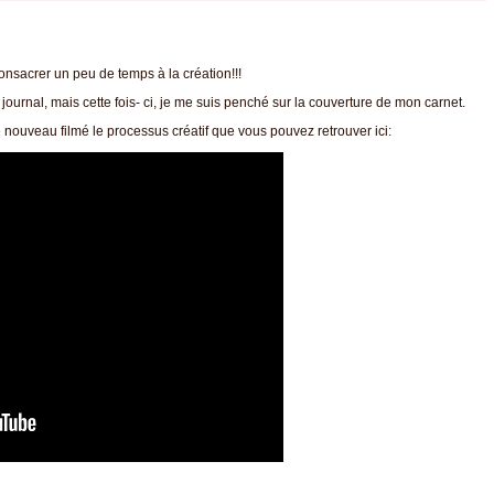
nsacrer un peu de temps à la création!!!
journal, mais cette fois- ci, je me suis penché sur la couverture de mon carnet.
e nouveau filmé le processus créatif que vous pouvez retrouver ici: