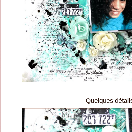
Quelques détail