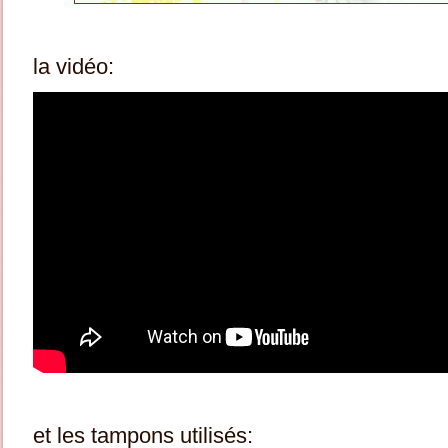
la vidéo:
et les tampons utilisés: