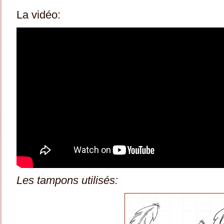
La vidéo:
Les tampons utilisés: