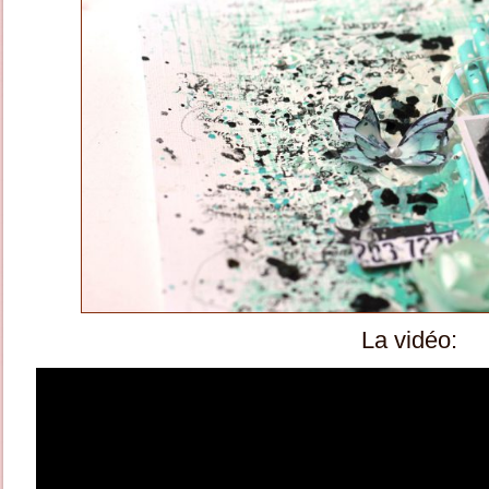
La vidéo: