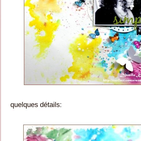
quelques détails: