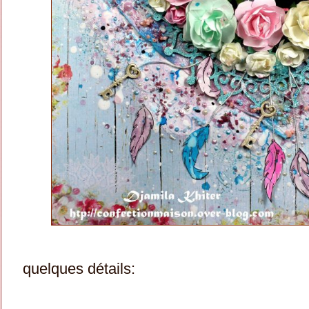
quelques détails: