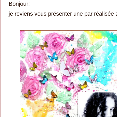
Bonjour!
je reviens vous présenter une par réalisé