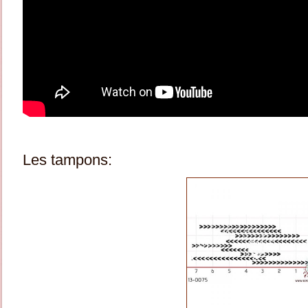
Les tampons: