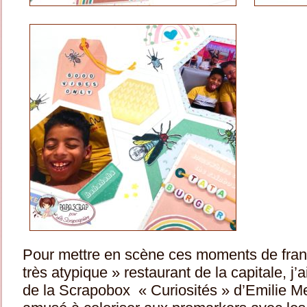
Pour mettre en scène ces moments de fran
très atypique » restaurant de la capitale, j’a
de la Scrapobox « Curiosités » d’Emilie M