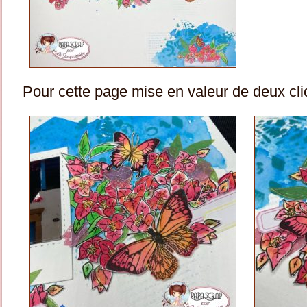
Pour cette page mise en valeur de deux cl