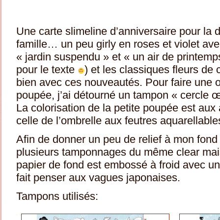
Une carte slimeline d’anniversaire pour la d
famille… un peu girly en roses et violet av
« jardin suspendu » et « un air de printem
pour le texte
) et les classiques fleurs de 
bien avec ces nouveautés. Pour faire une o
poupée, j’ai détourné un tampon « cercle 
La colorisation de la petite poupée est aux
celle de l’ombrelle aux feutres aquarellable
Afin de donner un peu de relief à mon fond f
plusieurs tamponnages du même clear mais 
papier de fond est embossé à froid avec un 
fait penser aux vagues japonaises.
Tampons utilisés: