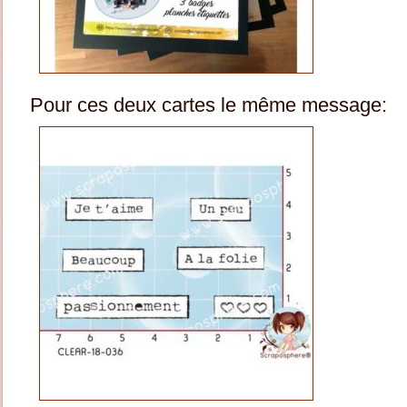
Pour ces deux cartes le même message: