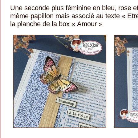
Une seconde plus féminine en bleu, rose et
même papillon mais associé au texte « Etret
la planche de la box « Amour »