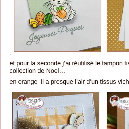
.
et pour la seconde j’ai réutilisé le tampon t
collection de Noel…
en orange il a presque l’air d’un tissus vic