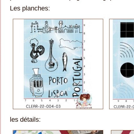
Les planches:
les détails: