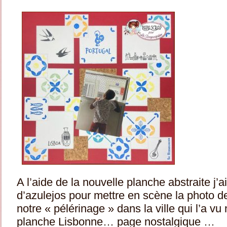
A l’aide de la nouvelle planche abstraite j’
d’azulejos pour mettre en scène la photo de
notre « pélérinage » dans la ville qui l’a vu
planche Lisbonne… page nostalgique …