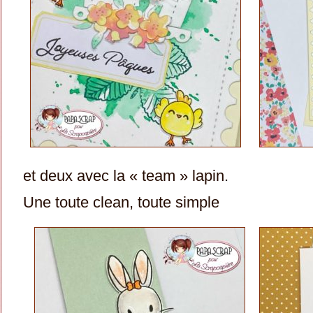
et deux avec la « team » lapin.
Une toute clean, toute simple