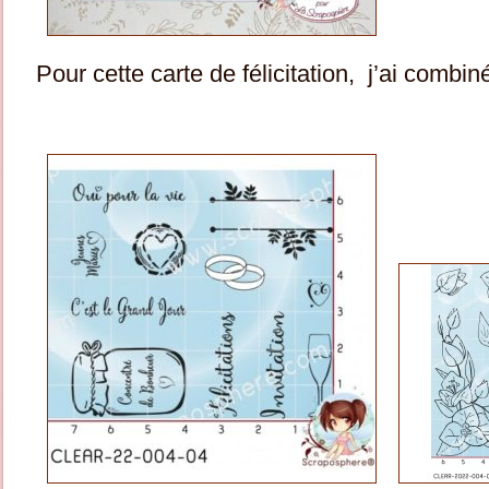
Pour cette carte de félicitation, j’ai comb