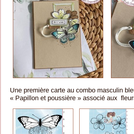
Une première carte au combo masculin bleu
« Papillon et poussière » associé aux fleur