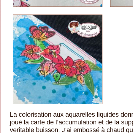
La colorisation aux aquarelles liquides donn
joué la carte de l’accumulation et de la su
veritable buisson. J’ai embossé à chaud q