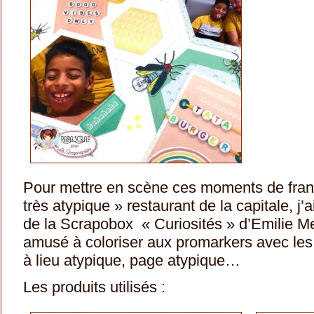
Pour mettre en scène ces moments de fran
très atypique » restaurant de la capitale, j’a
de la Scrapobox « Curiosités » d’Emilie M
amusé à coloriser aux promarkers avec les 
à lieu atypique, page atypique…
Les produits utilisés :