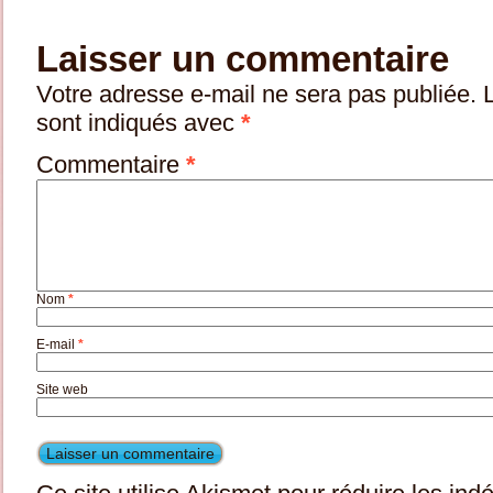
Laisser un commentaire
Votre adresse e-mail ne sera pas publiée.
sont indiqués avec
*
Commentaire
*
Nom
*
E-mail
*
Site web