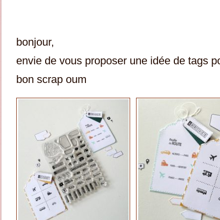
bonjour,
envie de vous proposer une idée de tags p
bon scrap oum