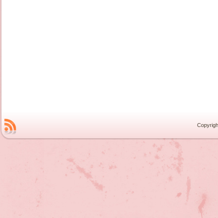
Copyrigh