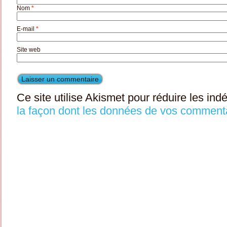
Nom
*
E-mail
*
Site web
Ce site utilise Akismet pour réduire les ind
la façon dont les données de vos commenta