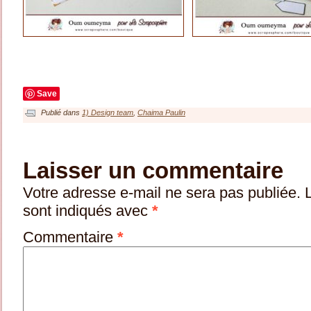
Save
Publié dans
1) Design team
,
Chaima Paulin
Laisser un commentaire
Votre adresse e-mail ne sera pas publiée.
sont indiqués avec
*
Commentaire
*