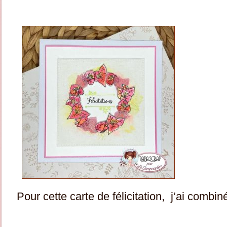
Pour cette carte de félicitation, j’ai comb