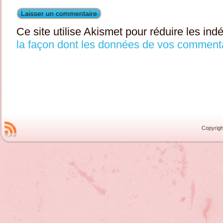
Ce site utilise Akismet pour réduire les ind
la façon dont les données de vos commenta
Copyrigh