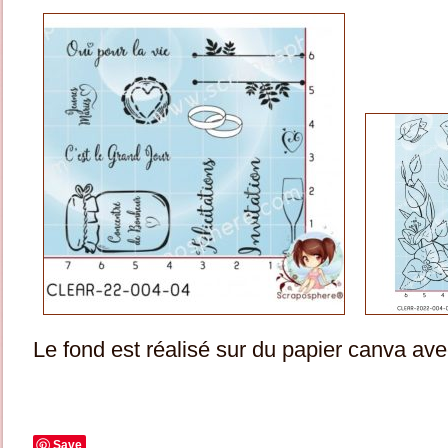
Le fond est réalisé sur du papier canva av
Save