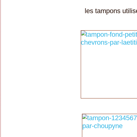
les tampons utilis