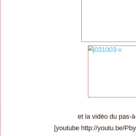
et la vidéo du pas-à
[youtube http://youtu.be/