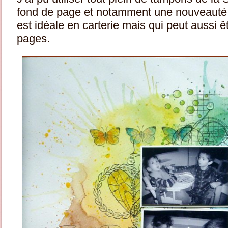
fond de page et notamment une nouveauté :
est idéale en carterie mais qui peut aussi 
pages.