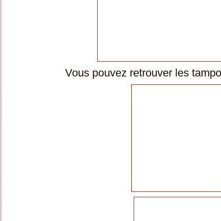
Vous pouvez retrouver les tamp