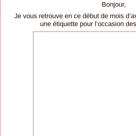
Bonjour,
Je vous retrouve en ce début de mois d’avr
une étiquette pour l’occasion de