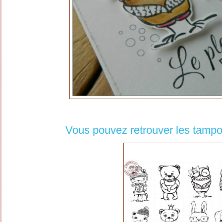
Vous pouvez retrouver les tampo