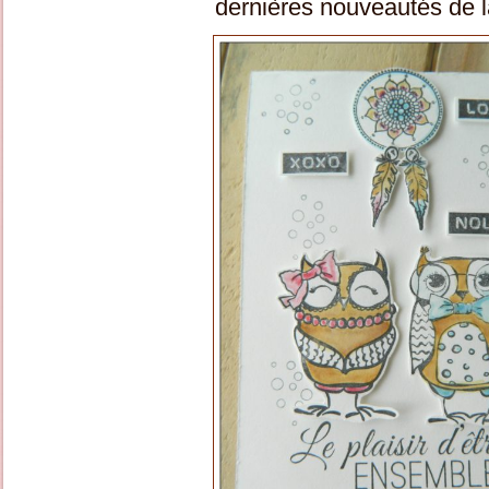
dernières nouveautés de l