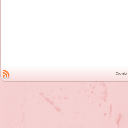
Copyrigh