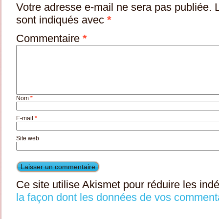
Votre adresse e-mail ne sera pas publiée.
sont indiqués avec
*
Commentaire
*
Nom
*
E-mail
*
Site web
Ce site utilise Akismet pour réduire les ind
la façon dont les données de vos commenta